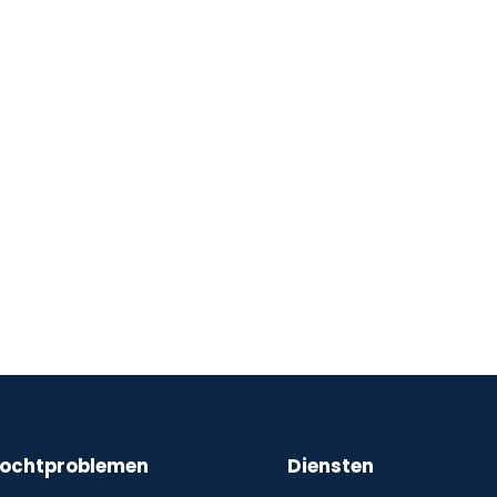
ochtproblemen
Diensten