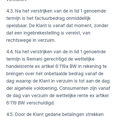
4.3. Na het verstrijken van de in lid 1 genoemde
termijn is het factuurbedrag onmiddellijk
opeisbaar. De Klant is vanaf dat moment, zonder
dat een ingebrekestelling is vereist, van
rechtswege in verzuim.
4.4. Na het verstrijken van de in lid 1 genoemde
termijn is Remani gerechtigd de wettelijke
handelsrente ex artikel 6:119a BW in rekening te
brengen over het onbetaalde bedrag vanaf de
dag waarop de Klant in verzuim is tot aan de dag
der algehele voldoening. Consumenten zijn vanaf
de dag van verzuim de wettelijke rente ex artikel
6:119 BW verschuldigd.
4.5. Door de Klant gedane betalingen strekken