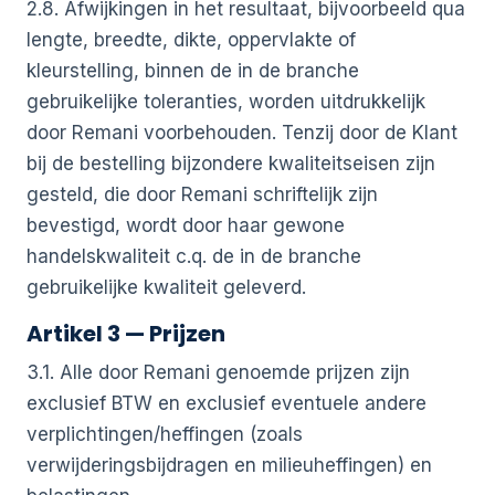
2.8. Afwijkingen in het resultaat, bijvoorbeeld qua
lengte, breedte, dikte, oppervlakte of
kleurstelling, binnen de in de branche
gebruikelijke toleranties, worden uitdrukkelijk
door Remani voorbehouden. Tenzij door de Klant
bij de bestelling bijzondere kwaliteitseisen zijn
gesteld, die door Remani schriftelijk zijn
bevestigd, wordt door haar gewone
handelskwaliteit c.q. de in de branche
gebruikelijke kwaliteit geleverd.
Artikel 3 — Prijzen
3.1. Alle door Remani genoemde prijzen zijn
exclusief BTW en exclusief eventuele andere
verplichtingen/heffingen (zoals
verwijderingsbijdragen en milieuheffingen) en