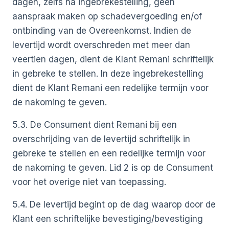
dagen, zelfs na ingebrekestelling, geen
aanspraak maken op schadevergoeding en/of
ontbinding van de Overeenkomst. Indien de
levertijd wordt overschreden met meer dan
veertien dagen, dient de Klant Remani schriftelijk
in gebreke te stellen. In deze ingebrekestelling
dient de Klant Remani een redelijke termijn voor
de nakoming te geven.
5.3. De Consument dient Remani bij een
overschrijding van de levertijd schriftelijk in
gebreke te stellen en een redelijke termijn voor
de nakoming te geven. Lid 2 is op de Consument
voor het overige niet van toepassing.
5.4. De levertijd begint op de dag waarop door de
Klant een schriftelijke bevestiging/bevestiging