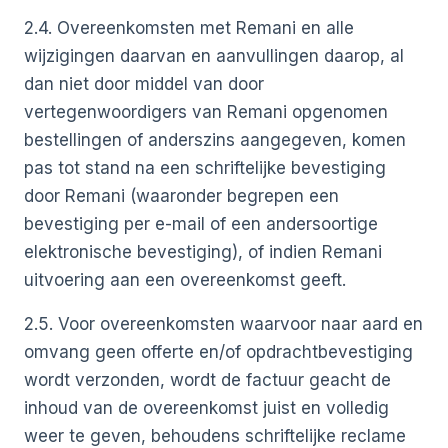
2.4. Overeenkomsten met Remani en alle
wijzigingen daarvan en aanvullingen daarop, al
dan niet door middel van door
vertegenwoordigers van Remani opgenomen
bestellingen of anderszins aangegeven, komen
pas tot stand na een schriftelijke bevestiging
door Remani (waaronder begrepen een
bevestiging per e-mail of een andersoortige
elektronische bevestiging), of indien Remani
uitvoering aan een overeenkomst geeft.
2.5. Voor overeenkomsten waarvoor naar aard en
omvang geen offerte en/of opdrachtbevestiging
wordt verzonden, wordt de factuur geacht de
inhoud van de overeenkomst juist en volledig
weer te geven, behoudens schriftelijke reclame