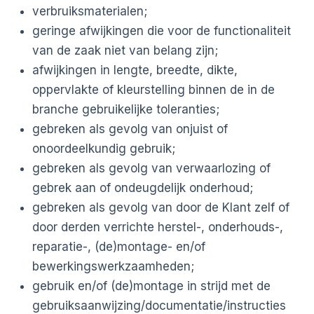
verbruiksmaterialen;
geringe afwijkingen die voor de functionaliteit
van de zaak niet van belang zijn;
afwijkingen in lengte, breedte, dikte,
oppervlakte of kleurstelling binnen de in de
branche gebruikelijke toleranties;
gebreken als gevolg van onjuist of
onoordeelkundig gebruik;
gebreken als gevolg van verwaarlozing of
gebrek aan of ondeugdelijk onderhoud;
gebreken als gevolg van door de Klant zelf of
door derden verrichte herstel-, onderhouds-,
reparatie-, (de)montage- en/of
bewerkingswerkzaamheden;
gebruik en/of (de)montage in strijd met de
gebruiksaanwijzing/documentatie/instructies