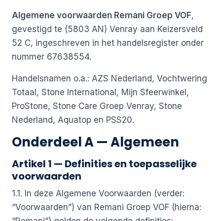
Algemene voorwaarden Remani Groep VOF
,
gevestigd te (5803 AN) Venray aan Keizersveld
52 C, ingeschreven in het handelsregister onder
nummer 67638554.
Handelsnamen o.a.: AZS Nederland, Vochtwering
Totaal, Stone International, Mijn Sfeerwinkel,
ProStone, Stone Care Groep Venray, Stone
Nederland, Aquatop en PSS20.
Onderdeel A — Algemeen
Artikel 1 — Definities en toepasselijke
voorwaarden
1.1. In deze Algemene Voorwaarden (verder:
“Voorwaarden”) van Remani Groep VOF (hierna: