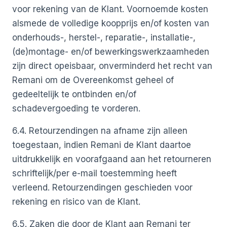
voor rekening van de Klant. Voornoemde kosten
alsmede de volledige koopprijs en/of kosten van
onderhouds-, herstel-, reparatie-, installatie-,
(de)montage- en/of bewerkingswerkzaamheden
zijn direct opeisbaar, onverminderd het recht van
Remani om de Overeenkomst geheel of
gedeeltelijk te ontbinden en/of
schadevergoeding te vorderen.
6.4. Retourzendingen na afname zijn alleen
toegestaan, indien Remani de Klant daartoe
uitdrukkelijk en voorafgaand aan het retourneren
schriftelijk/per e-mail toestemming heeft
verleend. Retourzendingen geschieden voor
rekening en risico van de Klant.
6.5. Zaken die door de Klant aan Remani ter