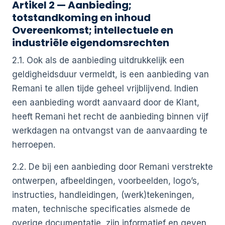
Artikel 2 — Aanbieding;
totstandkoming en inhoud
Overeenkomst; intellectuele en
industriële eigendomsrechten
2.1. Ook als de aanbieding uitdrukkelijk een
geldigheidsduur vermeldt, is een aanbieding van
Remani te allen tijde geheel vrijblijvend. Indien
een aanbieding wordt aanvaard door de Klant,
heeft Remani het recht de aanbieding binnen vijf
werkdagen na ontvangst van de aanvaarding te
herroepen.
2.2. De bij een aanbieding door Remani verstrekte
ontwerpen, afbeeldingen, voorbeelden, logo’s,
instructies, handleidingen, (werk)tekeningen,
maten, technische specificaties alsmede de
overige documentatie, zijn informatief en geven