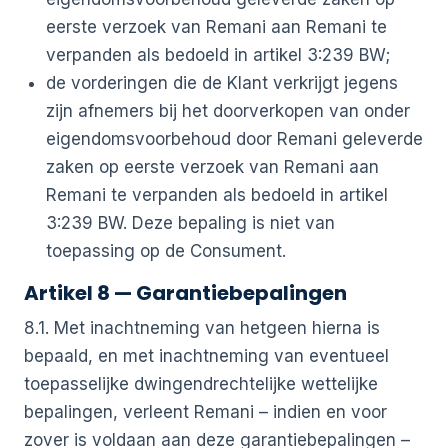
eerste verzoek van Remani aan Remani te
verpanden als bedoeld in artikel 3:239 BW;
de vorderingen die de Klant verkrijgt jegens
zijn afnemers bij het doorverkopen van onder
eigendomsvoorbehoud door Remani geleverde
zaken op eerste verzoek van Remani aan
Remani te verpanden als bedoeld in artikel
3:239 BW. Deze bepaling is niet van
toepassing op de Consument.
Artikel 8 — Garantiebepalingen
8.1. Met inachtneming van hetgeen hierna is
bepaald, en met inachtneming van eventueel
toepasselijke dwingendrechtelijke wettelijke
bepalingen, verleent Remani – indien en voor
zover is voldaan aan deze garantiebepalingen –