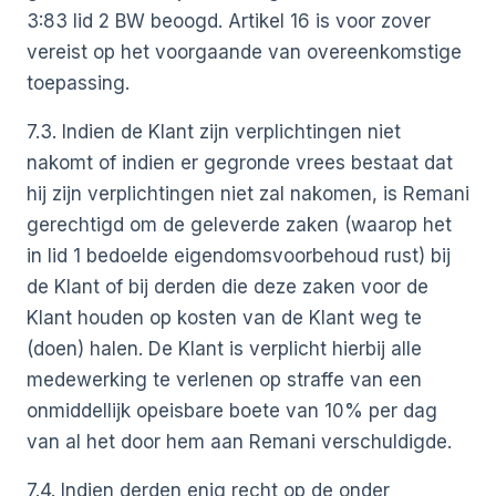
3:83 lid 2 BW beoogd. Artikel 16 is voor zover
vereist op het voorgaande van overeenkomstige
toepassing.
7.3. Indien de Klant zijn verplichtingen niet
nakomt of indien er gegronde vrees bestaat dat
hij zijn verplichtingen niet zal nakomen, is Remani
gerechtigd om de geleverde zaken (waarop het
in lid 1 bedoelde eigendomsvoorbehoud rust) bij
de Klant of bij derden die deze zaken voor de
Klant houden op kosten van de Klant weg te
(doen) halen. De Klant is verplicht hierbij alle
medewerking te verlenen op straffe van een
onmiddellijk opeisbare boete van 10% per dag
van al het door hem aan Remani verschuldigde.
7.4. Indien derden enig recht op de onder