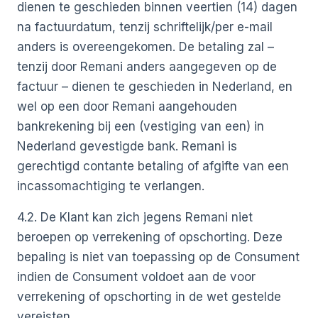
dienen te geschieden binnen veertien (14) dagen
na factuurdatum, tenzij schriftelijk/per e-mail
anders is overeengekomen. De betaling zal –
tenzij door Remani anders aangegeven op de
factuur – dienen te geschieden in Nederland, en
wel op een door Remani aangehouden
bankrekening bij een (vestiging van een) in
Nederland gevestigde bank. Remani is
gerechtigd contante betaling of afgifte van een
incassomachtiging te verlangen.
4.2. De Klant kan zich jegens Remani niet
beroepen op verrekening of opschorting. Deze
bepaling is niet van toepassing op de Consument
indien de Consument voldoet aan de voor
verrekening of opschorting in de wet gestelde
vereisten.