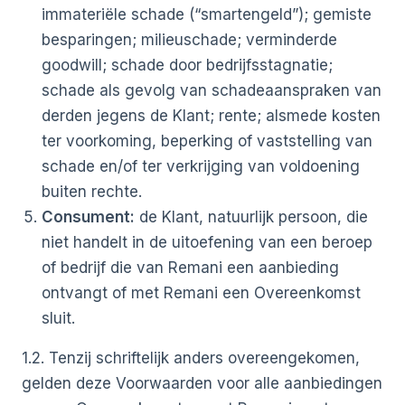
immateriële schade (“smartengeld”); gemiste
besparingen; milieuschade; verminderde
goodwill; schade door bedrijfsstagnatie;
schade als gevolg van schadeaanspraken van
derden jegens de Klant; rente; alsmede kosten
ter voorkoming, beperking of vaststelling van
schade en/of ter verkrijging van voldoening
buiten rechte.
Consument:
de Klant, natuurlijk persoon, die
niet handelt in de uitoefening van een beroep
of bedrijf die van Remani een aanbieding
ontvangt of met Remani een Overeenkomst
sluit.
1.2. Tenzij schriftelijk anders overeengekomen,
gelden deze Voorwaarden voor alle aanbiedingen