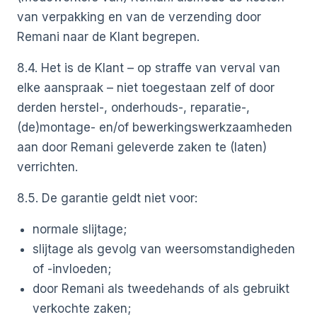
van verpakking en van de verzending door
Remani naar de Klant begrepen.
8.4. Het is de Klant – op straffe van verval van
elke aanspraak – niet toegestaan zelf of door
derden herstel-, onderhouds-, reparatie-,
(de)montage- en/of bewerkingswerkzaamheden
aan door Remani geleverde zaken te (laten)
verrichten.
8.5. De garantie geldt niet voor:
normale slijtage;
slijtage als gevolg van weersomstandigheden
of -invloeden;
door Remani als tweedehands of als gebruikt
verkochte zaken;