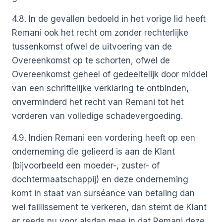
4.8. In de gevallen bedoeld in het vorige lid heeft
Remani ook het recht om zonder rechterlijke
tussenkomst ofwel de uitvoering van de
Overeenkomst op te schorten, ofwel de
Overeenkomst geheel of gedeeltelijk door middel
van een schriftelijke verklaring te ontbinden,
onverminderd het recht van Remani tot het
vorderen van volledige schadevergoeding.
4.9. Indien Remani een vordering heeft op een
onderneming die gelieerd is aan de Klant
(bijvoorbeeld een moeder-, zuster- of
dochtermaatschappij) en deze onderneming
komt in staat van surséance van betaling dan
wel faillissement te verkeren, dan stemt de Klant
er reeds nu voor alsdan mee in dat Remani deze