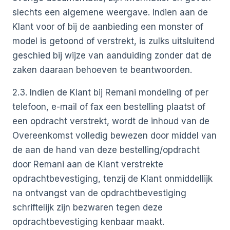
slechts een algemene weergave. Indien aan de
Klant voor of bij de aanbieding een monster of
model is getoond of verstrekt, is zulks uitsluitend
geschied bij wijze van aanduiding zonder dat de
zaken daaraan behoeven te beantwoorden.
2.3. Indien de Klant bij Remani mondeling of per
telefoon, e-mail of fax een bestelling plaatst of
een opdracht verstrekt, wordt de inhoud van de
Overeenkomst volledig bewezen door middel van
de aan de hand van deze bestelling/opdracht
door Remani aan de Klant verstrekte
opdrachtbevestiging, tenzij de Klant onmiddellijk
na ontvangst van de opdrachtbevestiging
schriftelijk zijn bezwaren tegen deze
opdrachtbevestiging kenbaar maakt.