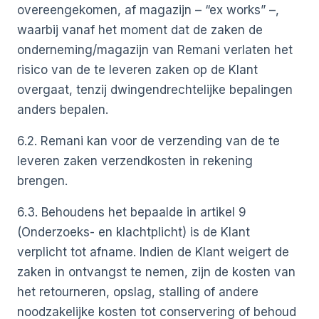
overeengekomen, af magazijn – “ex works” –,
waarbij vanaf het moment dat de zaken de
onderneming/magazijn van Remani verlaten het
risico van de te leveren zaken op de Klant
overgaat, tenzij dwingendrechtelijke bepalingen
anders bepalen.
6.2. Remani kan voor de verzending van de te
leveren zaken verzendkosten in rekening
brengen.
6.3. Behoudens het bepaalde in artikel 9
(Onderzoeks- en klachtplicht) is de Klant
verplicht tot afname. Indien de Klant weigert de
zaken in ontvangst te nemen, zijn de kosten van
het retourneren, opslag, stalling of andere
noodzakelijke kosten tot conservering of behoud