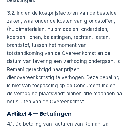
belastingen.
3.2. Indien de kostprijsfactoren van de bestelde
zaken, waaronder de kosten van grondstoffen,
(hulp)materialen, hulpmiddelen, onderdelen,
koersen, lonen, belastingen, rechten, lasten,
brandstof, tussen het moment van
totstandkoming van de Overeenkomst en de
datum van levering een verhoging ondergaan, is
Remani gerechtigd haar prijzen
dienovereenkomstig te verhogen. Deze bepaling
is niet van toepassing op de Consument indien
de verhoging plaatsvindt binnen drie maanden na
het sluiten van de Overeenkomst.
Artikel 4 — Betalingen
4.1. De betaling van facturen van Remani zal