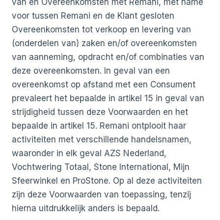
van en Overeenkomsten met Remani, met name
voor tussen Remani en de Klant gesloten
Overeenkomsten tot verkoop en levering van
(onderdelen van) zaken en/of overeenkomsten
van aanneming, opdracht en/of combinaties van
deze overeenkomsten. In geval van een
overeenkomst op afstand met een Consument
prevaleert het bepaalde in artikel 15 in geval van
strijdigheid tussen deze Voorwaarden en het
bepaalde in artikel 15. Remani ontplooit haar
activiteiten met verschillende handelsnamen,
waaronder in elk geval AZS Nederland,
Vochtwering Totaal, Stone International, Mijn
Sfeerwinkel en ProStone. Op al deze activiteiten
zijn deze Voorwaarden van toepassing, tenzij
hierna uitdrukkelijk anders is bepaald.