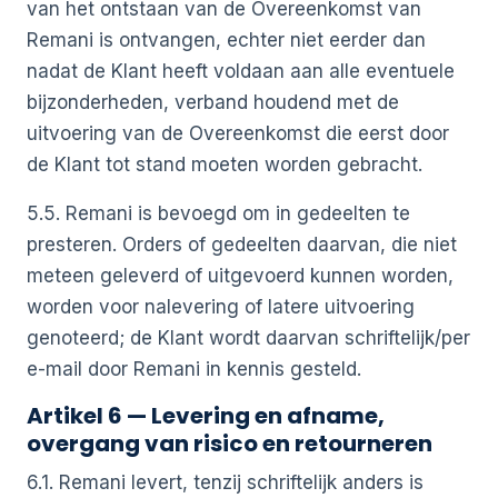
van het ontstaan van de Overeenkomst van
Remani is ontvangen, echter niet eerder dan
nadat de Klant heeft voldaan aan alle eventuele
bijzonderheden, verband houdend met de
uitvoering van de Overeenkomst die eerst door
de Klant tot stand moeten worden gebracht.
5.5. Remani is bevoegd om in gedeelten te
presteren. Orders of gedeelten daarvan, die niet
meteen geleverd of uitgevoerd kunnen worden,
worden voor nalevering of latere uitvoering
genoteerd; de Klant wordt daarvan schriftelijk/per
e-mail door Remani in kennis gesteld.
Artikel 6 — Levering en afname,
overgang van risico en retourneren
6.1. Remani levert, tenzij schriftelijk anders is