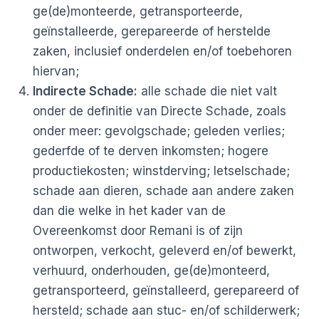
ge(de)monteerde, getransporteerde,
geïnstalleerde, gerepareerde of herstelde
zaken, inclusief onderdelen en/of toebehoren
hiervan;
Indirecte Schade:
alle schade die niet valt
onder de definitie van Directe Schade, zoals
onder meer: gevolgschade; geleden verlies;
gederfde of te derven inkomsten; hogere
productiekosten; winstderving; letselschade;
schade aan dieren, schade aan andere zaken
dan die welke in het kader van de
Overeenkomst door Remani is of zijn
ontworpen, verkocht, geleverd en/of bewerkt,
verhuurd, onderhouden, ge(de)monteerd,
getransporteerd, geïnstalleerd, gerepareerd of
hersteld; schade aan stuc- en/of schilderwerk;