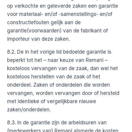
op verkochte en geleverde zaken een garantie
voor materiaal- en/of -samenstellings- en/of
constructiefouten gelijk aan de
garantie(voorwaarden) van de fabrikant of
importeur van deze zaken.
8.2. De in het vorige lid bedoelde garantie is
beperkt tot het – naar keuze van Remani –
kosteloos vervangen van de zaak, dan wel het
kosteloos herstellen van de zaak of het
onderdeel. Zaken of onderdelen die worden
vervangen, worden vervangen door of hersteld
met identieke of vergelijkbare nieuwe
zaken/onderdelen.
8.3. In de garantie zijn de arbeidsuren van
(medewerkers van) Remani alsmede de kosten