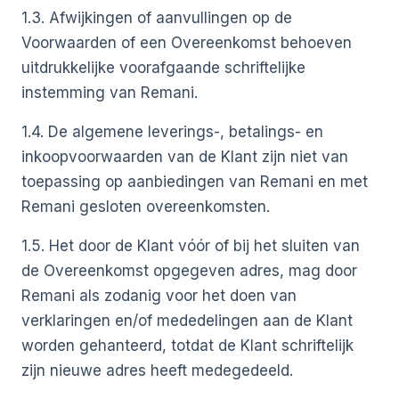
1.3. Afwijkingen of aanvullingen op de
Voorwaarden of een Overeenkomst behoeven
uitdrukkelijke voorafgaande schriftelijke
instemming van Remani.
1.4. De algemene leverings-, betalings- en
inkoopvoorwaarden van de Klant zijn niet van
toepassing op aanbiedingen van Remani en met
Remani gesloten overeenkomsten.
1.5. Het door de Klant vóór of bij het sluiten van
de Overeenkomst opgegeven adres, mag door
Remani als zodanig voor het doen van
verklaringen en/of mededelingen aan de Klant
worden gehanteerd, totdat de Klant schriftelijk
zijn nieuwe adres heeft medegedeeld.