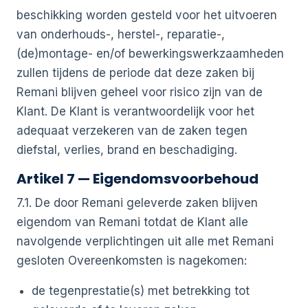
beschikking worden gesteld voor het uitvoeren
van onderhouds-, herstel-, reparatie-,
(de)montage- en/of bewerkingswerkzaamheden
zullen tijdens de periode dat deze zaken bij
Remani blijven geheel voor risico zijn van de
Klant. De Klant is verantwoordelijk voor het
adequaat verzekeren van de zaken tegen
diefstal, verlies, brand en beschadiging.
Artikel 7 — Eigendomsvoorbehoud
7.1. De door Remani geleverde zaken blijven
eigendom van Remani totdat de Klant alle
navolgende verplichtingen uit alle met Remani
gesloten Overeenkomsten is nagekomen:
de tegenprestatie(s) met betrekking tot