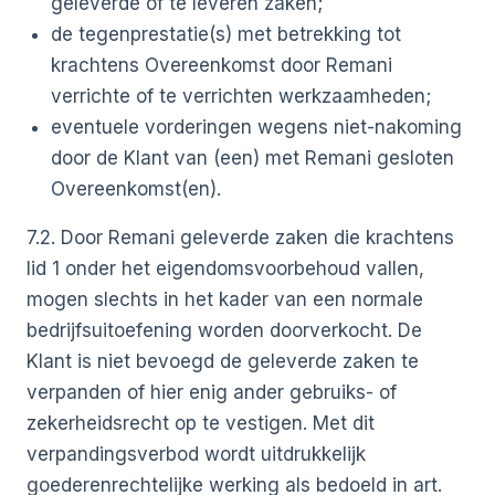
geleverde of te leveren zaken;
de tegenprestatie(s) met betrekking tot
krachtens Overeenkomst door Remani
verrichte of te verrichten werkzaamheden;
eventuele vorderingen wegens niet-nakoming
door de Klant van (een) met Remani gesloten
Overeenkomst(en).
7.2. Door Remani geleverde zaken die krachtens
lid 1 onder het eigendomsvoorbehoud vallen,
mogen slechts in het kader van een normale
bedrijfsuitoefening worden doorverkocht. De
Klant is niet bevoegd de geleverde zaken te
verpanden of hier enig ander gebruiks- of
zekerheidsrecht op te vestigen. Met dit
verpandingsverbod wordt uitdrukkelijk
goederenrechtelijke werking als bedoeld in art.