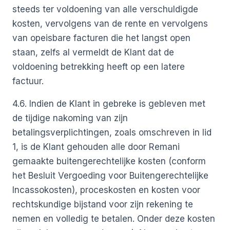
steeds ter voldoening van alle verschuldigde
kosten, vervolgens van de rente en vervolgens
van opeisbare facturen die het langst open
staan, zelfs al vermeldt de Klant dat de
voldoening betrekking heeft op een latere
factuur.
4.6. Indien de Klant in gebreke is gebleven met
de tijdige nakoming van zijn
betalingsverplichtingen, zoals omschreven in lid
1, is de Klant gehouden alle door Remani
gemaakte buitengerechtelijke kosten (conform
het Besluit Vergoeding voor Buitengerechtelijke
Incassokosten), proceskosten en kosten voor
rechtskundige bijstand voor zijn rekening te
nemen en volledig te betalen. Onder deze kosten