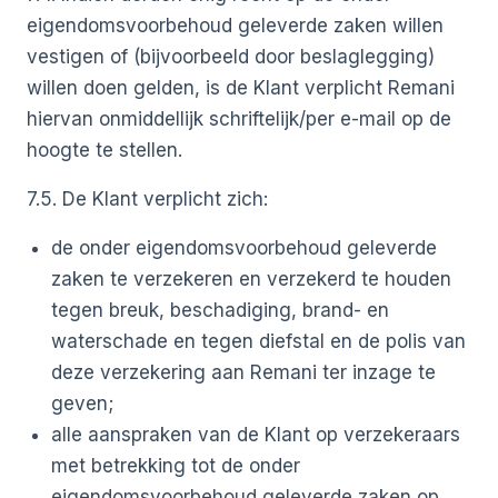
eigendomsvoorbehoud geleverde zaken willen
vestigen of (bijvoorbeeld door beslaglegging)
willen doen gelden, is de Klant verplicht Remani
hiervan onmiddellijk schriftelijk/per e-mail op de
hoogte te stellen.
7.5. De Klant verplicht zich:
de onder eigendomsvoorbehoud geleverde
zaken te verzekeren en verzekerd te houden
tegen breuk, beschadiging, brand- en
waterschade en tegen diefstal en de polis van
deze verzekering aan Remani ter inzage te
geven;
alle aanspraken van de Klant op verzekeraars
met betrekking tot de onder
eigendomsvoorbehoud geleverde zaken op