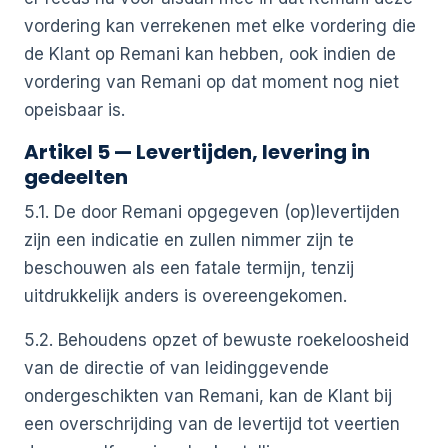
vordering kan verrekenen met elke vordering die
de Klant op Remani kan hebben, ook indien de
vordering van Remani op dat moment nog niet
opeisbaar is.
Artikel 5 — Levertijden, levering in
gedeelten
5.1. De door Remani opgegeven (op)levertijden
zijn een indicatie en zullen nimmer zijn te
beschouwen als een fatale termijn, tenzij
uitdrukkelijk anders is overeengekomen.
5.2. Behoudens opzet of bewuste roekeloosheid
van de directie of van leidinggevende
ondergeschikten van Remani, kan de Klant bij
een overschrijding van de levertijd tot veertien