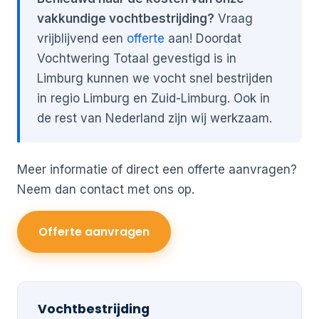
vakkundige vochtbestrijding?
Vraag
vrijblijvend een
offerte
aan! Doordat
Vochtwering Totaal gevestigd is in
Limburg kunnen we vocht snel bestrijden
in regio Limburg en Zuid-Limburg. Ook in
de rest van Nederland zijn wij werkzaam.
Meer informatie of direct een offerte aanvragen?
Neem dan contact met ons op.
Offerte aanvragen
Vochtbestrijding