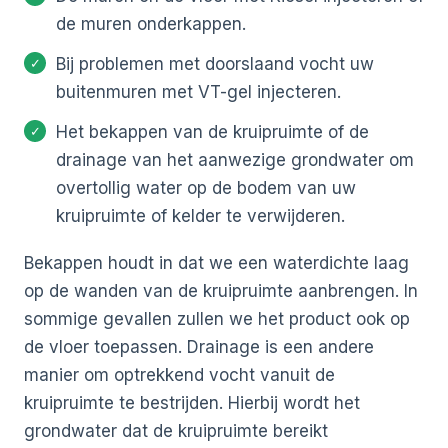
de muren onderkappen.
Bij problemen met doorslaand vocht uw
buitenmuren met VT-gel injecteren.
Het bekappen van de kruipruimte of de
drainage van het aanwezige grondwater om
overtollig water op de bodem van uw
kruipruimte of kelder te verwijderen.
Bekappen houdt in dat we een waterdichte laag
op de wanden van de kruipruimte aanbrengen. In
sommige gevallen zullen we het product ook op
de vloer toepassen. Drainage is een andere
manier om optrekkend vocht vanuit de
kruipruimte te bestrijden. Hierbij wordt het
grondwater dat de kruipruimte bereikt