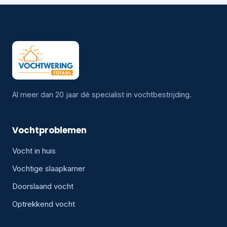
Al meer dan 20 jaar dé specialist in vochtbestrijding.
Vochtproblemen
Vocht in huis
Vochtige slaapkamer
Doorslaand vocht
Optrekkend vocht