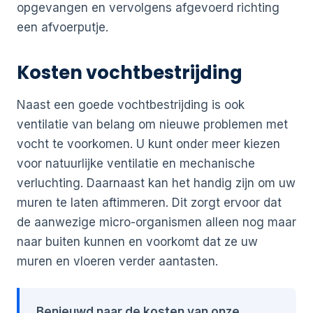
opgevangen en vervolgens afgevoerd richting
een afvoerputje.
Kosten vochtbestrijding
Naast een goede vochtbestrijding is ook
ventilatie van belang om nieuwe problemen met
vocht te voorkomen. U kunt onder meer kiezen
voor natuurlijke ventilatie en mechanische
verluchting. Daarnaast kan het handig zijn om uw
muren te laten aftimmeren. Dit zorgt ervoor dat
de aanwezige micro-organismen alleen nog maar
naar buiten kunnen en voorkomt dat ze uw
muren en vloeren verder aantasten.
Benieuwd naar de kosten van onze