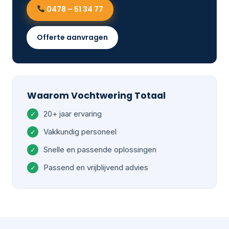
0478 – 51 34 77
Offerte aanvragen
Waarom Vochtwering Totaal
20+ jaar ervaring
Vakkundig personeel
Snelle en passende oplossingen
Passend en vrijblijvend advies