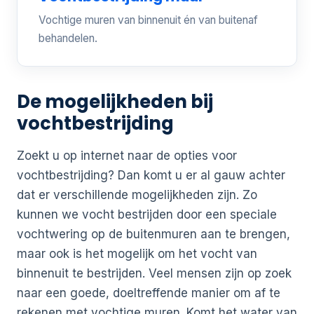
Vochtige muren van binnenuit én van buitenaf
behandelen.
De mogelijkheden bij
vochtbestrijding
Zoekt u op internet naar de opties voor
vochtbestrijding? Dan komt u er al gauw achter
dat er verschillende mogelijkheden zijn. Zo
kunnen we vocht bestrijden door een speciale
vochtwering op de buitenmuren aan te brengen,
maar ook is het mogelijk om het vocht van
binnenuit te bestrijden. Veel mensen zijn op zoek
naar een goede, doeltreffende manier om af te
rekenen met vochtige muren. Komt het water van