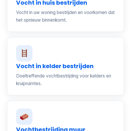
Vocht in huis bestrijden
Vocht in uw woning bestrijden en voorkomen dat
het opnieuw binnenkomt.
Vocht in kelder bestrijden
Doeltreffende vochtbestrijding voor kelders en
kruipruimtes.
Vochtbestrijding muur