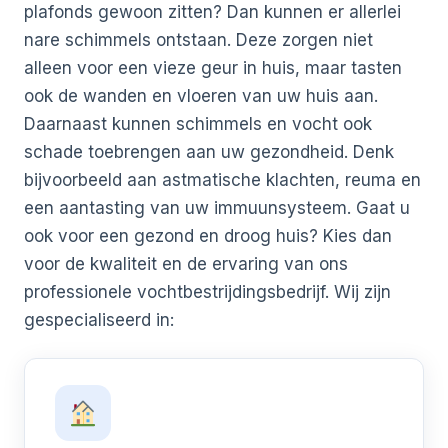
plafonds gewoon zitten? Dan kunnen er allerlei
nare schimmels ontstaan. Deze zorgen niet
alleen voor een vieze geur in huis, maar tasten
ook de wanden en vloeren van uw huis aan.
Daarnaast kunnen schimmels en vocht ook
schade toebrengen aan uw gezondheid. Denk
bijvoorbeeld aan astmatische klachten, reuma en
een aantasting van uw immuunsysteem. Gaat u
ook voor een gezond en droog huis? Kies dan
voor de kwaliteit en de ervaring van ons
professionele vochtbestrijdingsbedrijf. Wij zijn
gespecialiseerd in: