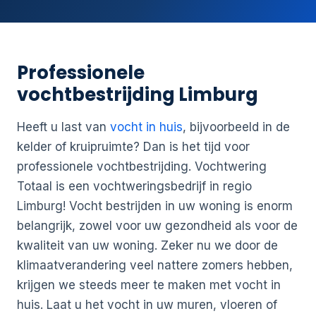
Professionele
vochtbestrijding Limburg
Heeft u last van
vocht in huis
, bijvoorbeeld in de
kelder of kruipruimte? Dan is het tijd voor
professionele vochtbestrijding. Vochtwering
Totaal is een vochtweringsbedrijf in regio
Limburg! Vocht bestrijden in uw woning is enorm
belangrijk, zowel voor uw gezondheid als voor de
kwaliteit van uw woning. Zeker nu we door de
klimaatverandering veel nattere zomers hebben,
krijgen we steeds meer te maken met vocht in
huis. Laat u het vocht in uw muren, vloeren of