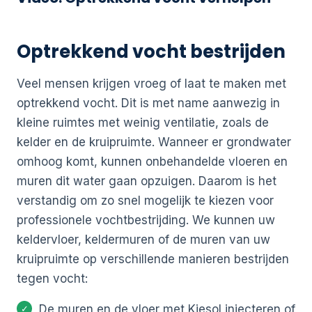
Optrekkend vocht bestrijden
Veel mensen krijgen vroeg of laat te maken met
optrekkend vocht. Dit is met name aanwezig in
kleine ruimtes met weinig ventilatie, zoals de
kelder en de kruipruimte. Wanneer er grondwater
omhoog komt, kunnen onbehandelde vloeren en
muren dit water gaan opzuigen. Daarom is het
verstandig om zo snel mogelijk te kiezen voor
professionele vochtbestrijding. We kunnen uw
keldervloer, keldermuren of de muren van uw
kruipruimte op verschillende manieren bestrijden
tegen vocht:
De muren en de vloer met Kiesol injecteren of