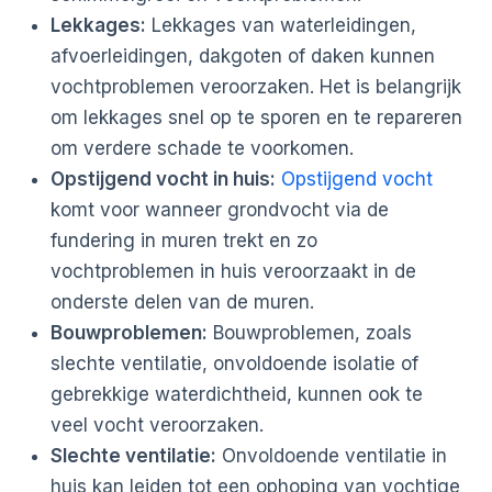
Lekkages:
Lekkages van waterleidingen,
afvoerleidingen, dakgoten of daken kunnen
vochtproblemen veroorzaken. Het is belangrijk
om lekkages snel op te sporen en te repareren
om verdere schade te voorkomen.
Opstijgend vocht in huis:
Opstijgend vocht
komt voor wanneer grondvocht via de
fundering in muren trekt en zo
vochtproblemen in huis veroorzaakt in de
onderste delen van de muren.
Bouwproblemen:
Bouwproblemen, zoals
slechte ventilatie, onvoldoende isolatie of
gebrekkige waterdichtheid, kunnen ook te
veel vocht veroorzaken.
Slechte ventilatie:
Onvoldoende ventilatie in
huis kan leiden tot een ophoping van vochtige