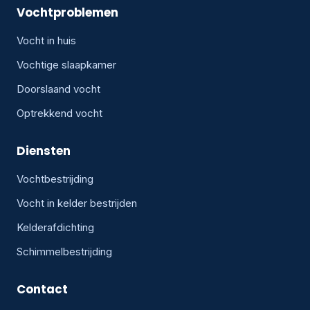
Vochtproblemen
Vocht in huis
Vochtige slaapkamer
Doorslaand vocht
Optrekkend vocht
Diensten
Vochtbestrijding
Vocht in kelder bestrijden
Kelderafdichting
Schimmelbestrijding
Contact