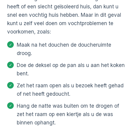
heeft of een slecht geïsoleerd huis, dan kunt u
snel een vochtig huis hebben. Maar in dit geval
kunt u zelf veel doen om vochtproblemen te
voorkomen, zoals:
Maak na het douchen de doucheruimte
droog.
Doe de deksel op de pan als u aan het koken
bent.
Zet het raam open als u bezoek heeft gehad
of net heeft gedoucht.
Hang de natte was buiten om te drogen of
zet het raam op een kiertje als u de was
binnen ophangt.