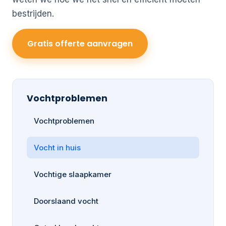
bestrijden.
Gratis offerte aanvragen
Vochtproblemen
Vochtproblemen
Vocht in huis
Vochtige slaapkamer
Doorslaand vocht