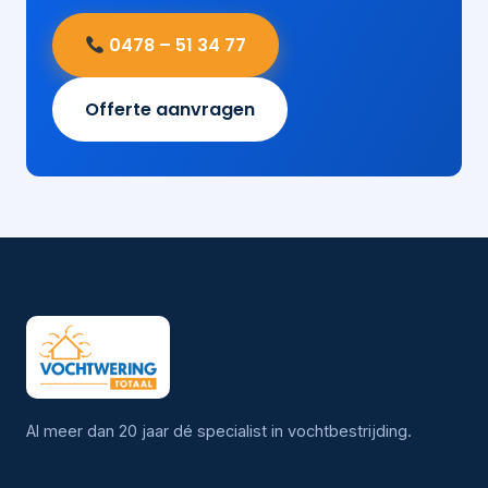
0478 – 51 34 77
Offerte aanvragen
Al meer dan 20 jaar dé specialist in vochtbestrijding.