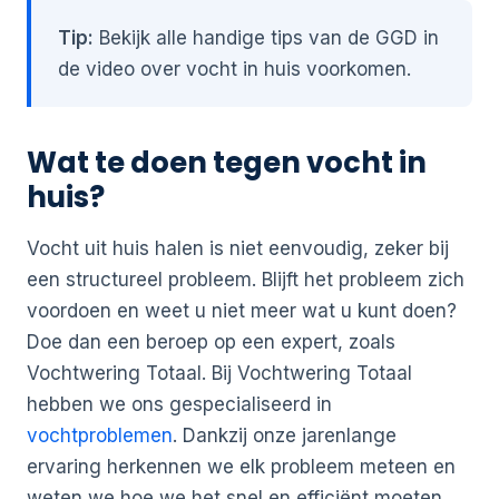
Tip:
Bekijk alle handige tips van de GGD in
de video over vocht in huis voorkomen.
Wat te doen tegen vocht in
huis?
Vocht uit huis halen is niet eenvoudig, zeker bij
een structureel probleem. Blijft het probleem zich
voordoen en weet u niet meer wat u kunt doen?
Doe dan een beroep op een expert, zoals
Vochtwering Totaal. Bij Vochtwering Totaal
hebben we ons gespecialiseerd in
vochtproblemen
. Dankzij onze jarenlange
ervaring herkennen we elk probleem meteen en
weten we hoe we het snel en efficiënt moeten