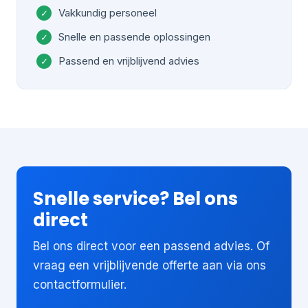
Vakkundig personeel
Snelle en passende oplossingen
Passend en vrijblijvend advies
Snelle service? Bel ons
direct
Bel ons direct voor een passend advies. Of
vraag een vrijblijvende offerte aan via ons
contactformulier.