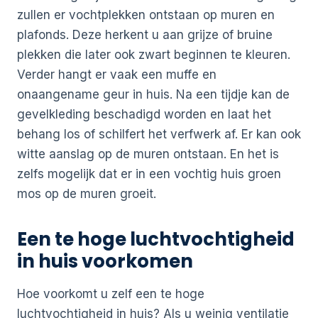
zullen er vochtplekken ontstaan op muren en
plafonds. Deze herkent u aan grijze of bruine
plekken die later ook zwart beginnen te kleuren.
Verder hangt er vaak een muffe en
onaangename geur in huis. Na een tijdje kan de
gevelkleding beschadigd worden en laat het
behang los of schilfert het verfwerk af. Er kan ook
witte aanslag op de muren ontstaan. En het is
zelfs mogelijk dat er in een vochtig huis groen
mos op de muren groeit.
Een te hoge luchtvochtigheid
in huis voorkomen
Hoe voorkomt u zelf een te hoge
luchtvochtigheid in huis? Als u weinig ventilatie