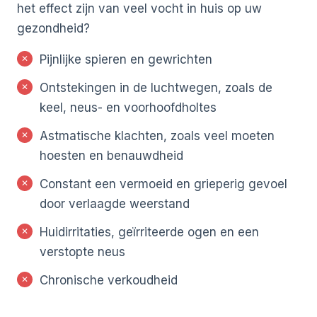
het effect zijn van veel vocht in huis op uw
gezondheid?
Pijnlijke spieren en gewrichten
Ontstekingen in de luchtwegen, zoals de
keel, neus- en voorhoofdholtes
Astmatische klachten, zoals veel moeten
hoesten en benauwdheid
Constant een vermoeid en grieperig gevoel
door verlaagde weerstand
Huidirritaties, geïrriteerde ogen en een
verstopte neus
Chronische verkoudheid