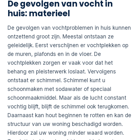
De gevolgen van vocht in
huis: materieel
De gevolgen van vochtproblemen in huis kunnen
ontzettend groot zijn. Meestal ontstaan ze
geleidelijk. Eerst verschijnen er vochtplekken op
de muren, plafonds en in de vloer. De
vochtplekken zorgen er vaak voor dat het
behang en pleisterwerk loslaat. Vervolgens
ontstaat er schimmel. Schimmel kunt u
schoonmaken met sodawater of speciaal
schoonmaakmiddel. Maar als de lucht constant
vochtig blijft, blijft de schimmel ook terugkomen.
Daarnaast kan hout beginnen te rotten en kan de
structuur van uw woning beschadigd worden.
Hierdoor zal uw woning minder waard worden.