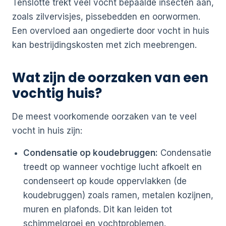
Tenslotte trekt veel vocht bepaalde insecten aan,
zoals zilvervisjes, pissebedden en oorwormen.
Een overvloed aan ongedierte door vocht in huis
kan bestrijdingskosten met zich meebrengen.
Wat zijn de oorzaken van een
vochtig huis?
De meest voorkomende oorzaken van te veel
vocht in huis zijn:
Condensatie op koudebruggen:
Condensatie
treedt op wanneer vochtige lucht afkoelt en
condenseert op koude oppervlakken (de
koudebruggen) zoals ramen, metalen kozijnen,
muren en plafonds. Dit kan leiden tot
schimmelgroei en vochtproblemen.