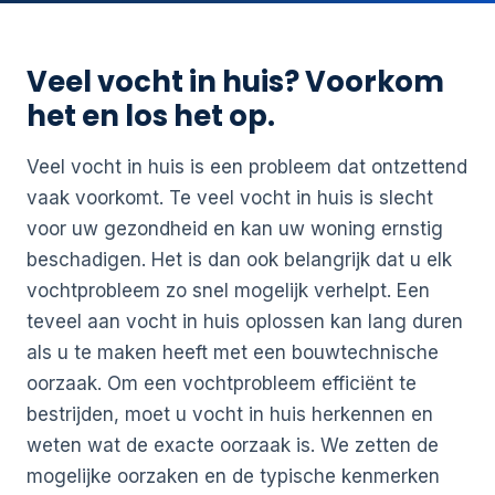
Veel vocht in huis? Voorkom
het en los het op.
Veel vocht in huis is een probleem dat ontzettend
vaak voorkomt. Te veel vocht in huis is slecht
voor uw gezondheid en kan uw woning ernstig
beschadigen. Het is dan ook belangrijk dat u elk
vochtprobleem zo snel mogelijk verhelpt. Een
teveel aan vocht in huis oplossen kan lang duren
als u te maken heeft met een bouwtechnische
oorzaak. Om een vochtprobleem efficiënt te
bestrijden, moet u vocht in huis herkennen en
weten wat de exacte oorzaak is. We zetten de
mogelijke oorzaken en de typische kenmerken