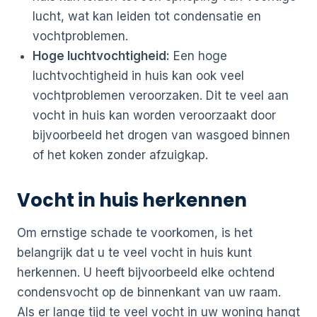
lucht, wat kan leiden tot condensatie en
vochtproblemen.
Hoge luchtvochtigheid:
Een hoge
luchtvochtigheid in huis kan ook veel
vochtproblemen veroorzaken. Dit te veel aan
vocht in huis kan worden veroorzaakt door
bijvoorbeeld het drogen van wasgoed binnen
of het koken zonder afzuigkap.
Vocht in huis herkennen
Om ernstige schade te voorkomen, is het
belangrijk dat u te veel vocht in huis kunt
herkennen. U heeft bijvoorbeeld elke ochtend
condensvocht op de binnenkant van uw raam.
Als er lange tijd te veel vocht in uw woning hangt