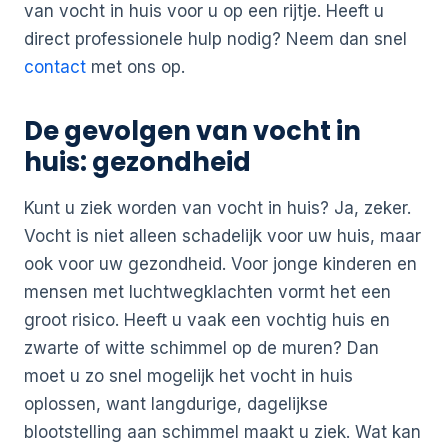
van vocht in huis voor u op een rijtje. Heeft u
direct professionele hulp nodig? Neem dan snel
contact
met ons op.
De gevolgen van vocht in
huis: gezondheid
Kunt u ziek worden van vocht in huis? Ja, zeker.
Vocht is niet alleen schadelijk voor uw huis, maar
ook voor uw gezondheid. Voor jonge kinderen en
mensen met luchtwegklachten vormt het een
groot risico. Heeft u vaak een vochtig huis en
zwarte of witte schimmel op de muren? Dan
moet u zo snel mogelijk het vocht in huis
oplossen, want langdurige, dagelijkse
blootstelling aan schimmel maakt u ziek. Wat kan