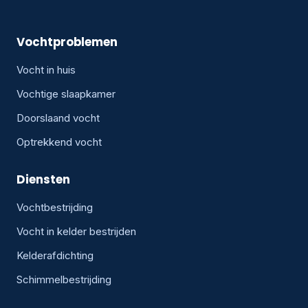
Vochtproblemen
Vocht in huis
Vochtige slaapkamer
Doorslaand vocht
Optrekkend vocht
Diensten
Vochtbestrijding
Vocht in kelder bestrijden
Kelderafdichting
Schimmelbestrijding