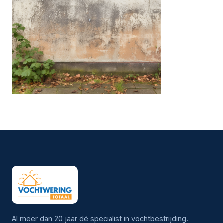
Al meer dan 20 jaar dé specialist in vochtbestrijding.