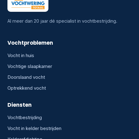
Al meer dan 20 jaar dé specialist in vochtbestrijding.
Vochtproblemen
Vocht in huis
Vochtige slaapkamer
Doorslaand vocht
Optrekkend vocht
Diensten
Vochtbestrijding
Vocht in kelder bestrijden