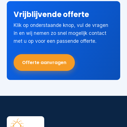
Vrijblijvende offerte
Klik op onderstaande knop, vul de vragen
in en wij nemen zo snel mogelijk contact
met u op voor een passende offerte.
Offerte aanvragen