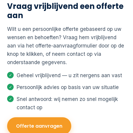
Vraag vrijblijvend een offerte
aan
Wilt u een persoonlijke offerte gebaseerd op uw
wensen en behoeften? Vraag hem vrijblijvend
aan via het offerte-aanvraagformulier door op de
knop te klikken, of neem contact op via
onderstaande gegevens.
Geheel vrijblijvend — u zit nergens aan vast
Persoonlijk advies op basis van uw situatie
Snel antwoord: wij nemen zo snel mogelijk
contact op
Offerte aanvragen