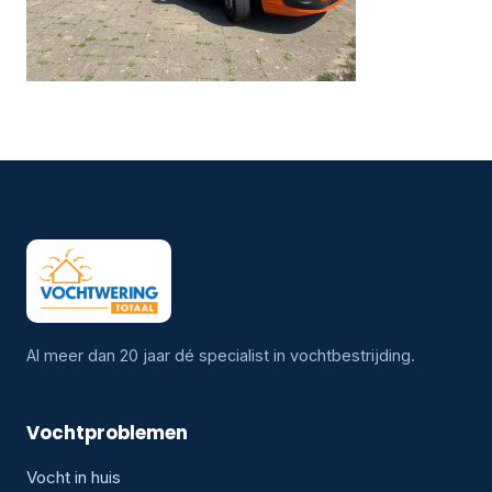
Al meer dan 20 jaar dé specialist in vochtbestrijding.
Vochtproblemen
Vocht in huis