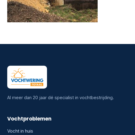
Al meer dan 20 jaar dé specialist in vochtbestrijding.
Vochtproblemen
Vocht in huis